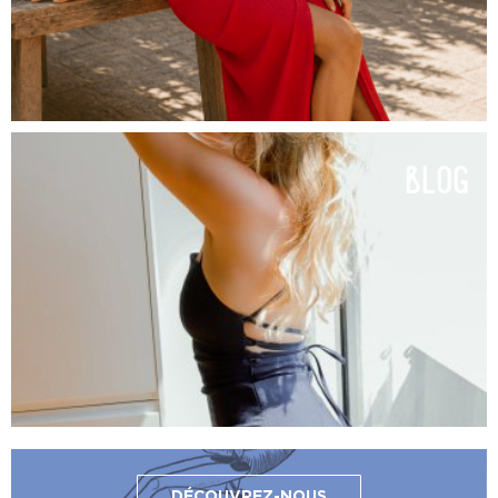
blog
DÉCOUVREZ-NOUS