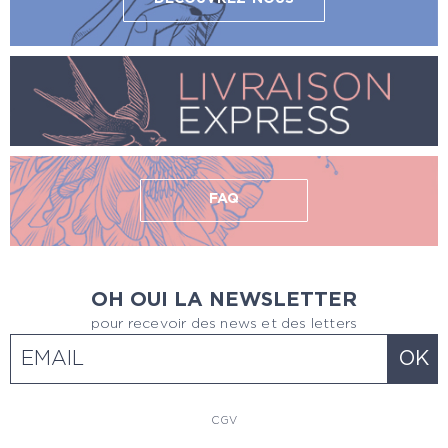
FAQ
OH OUI LA NEWSLETTER
pour recevoir des news et des letters
CGV