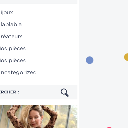
ijoux
lablabla
réateurs
os pièces
os pièces
ncategorized