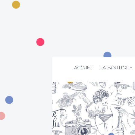
ACCUEIL
LA BOUTIQUE