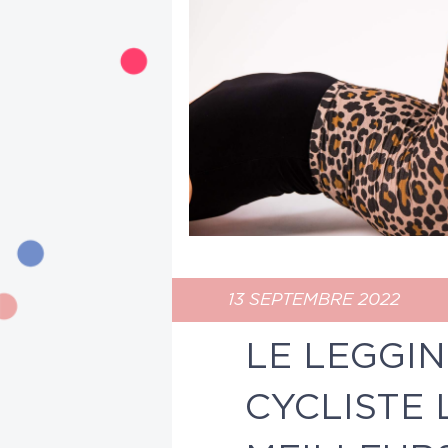
13 SEPTEMBRE 2022
LE LEGGIN
CYCLISTE 