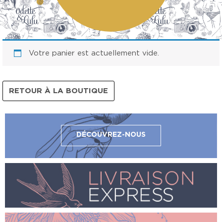
Votre panier est actuellement vide.
RETOUR À LA BOUTIQUE
DÉCOUVREZ-NOUS