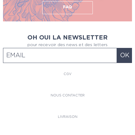
FAQ
OH OUI LA NEWSLETTER
pour recevoir des news et des letters
CGV
NOUS CONTACTER
LIVRAISON