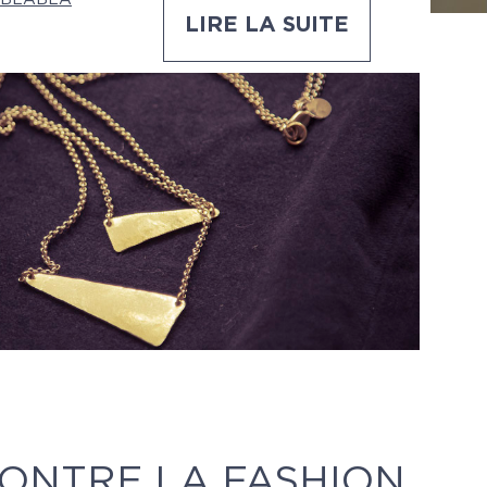
LIRE LA SUITE
ONTRE LA FASHION