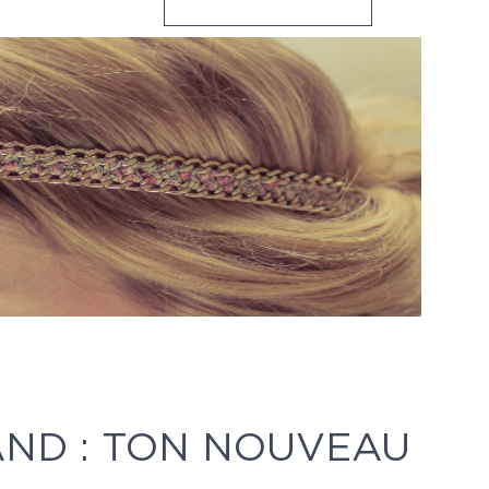
ND : TON NOUVEAU