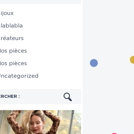
ijoux
lablabla
réateurs
os pièces
os pièces
ncategorized