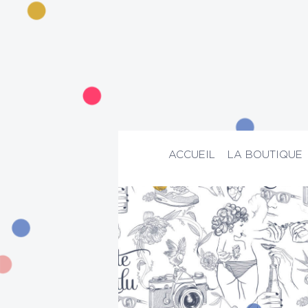
ACCUEIL
LA BOUTIQUE