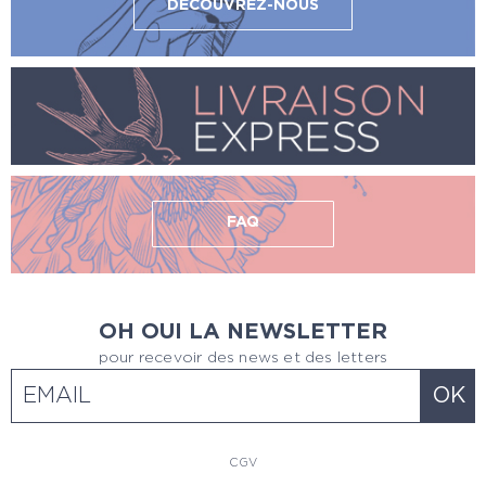
DÉCOUVREZ-NOUS
FAQ
OH OUI LA NEWSLETTER
pour recevoir des news et des letters
CGV