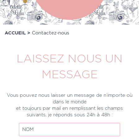
ACCUEIL >
Contactez-nous
LAISSEZ NOUS UN
MESSAGE
Vous pouvez nous laisser un message de n’importe où
dans le monde
et toujours par mail en remplissant les champs
suivants, je réponds sous 24h à 48h :