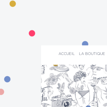
ACCUEIL
LA BOUTIQUE