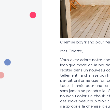
Chemise boyfriend pour fe
Mes Odette,
Vous avez adoré notre che
iconique mode de la boutiq
l’éditer dans un nouveau 
tellement, la chemise boyfr
parfait uniforme que l’on 
toute l’année pour une ten
sans jamais se prendre la 
nouveau coloris à choisir et
des looks beaucoup trop c
s’approprie la chemise ble