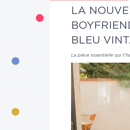
LA NOUVE
BOYFRIEN
BLEU VIN
La pièce essentielle qui t’ha