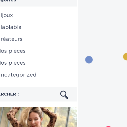
ijoux
lablabla
réateurs
os pièces
os pièces
ncategorized