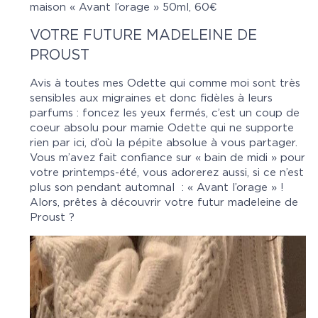
maison « Avant l’orage » 50ml, 60€
VOTRE FUTURE MADELEINE DE
PROUST
Avis à toutes mes Odette qui comme moi sont très
sensibles aux migraines et donc fidèles à leurs
parfums : foncez les yeux fermés, c’est un coup de
coeur absolu pour mamie Odette qui ne supporte
rien par ici, d’où la pépite absolue à vous partager.
Vous m’avez fait confiance sur « bain de midi » pour
votre printemps-été, vous adorerez aussi, si ce n’est
plus son pendant automnal : « Avant l’orage » !
Alors, prêtes à découvrir votre futur madeleine de
Proust ?