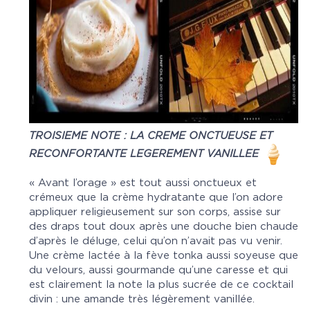
TROISIEME NOTE : LA CREME ONCTUEUSE ET
RECONFORTANTE LEGEREMENT VANILLEE
« Avant l’orage » est tout aussi onctueux et
crémeux que la crème hydratante que l’on adore
appliquer religieusement sur son corps, assise sur
des draps tout doux après une douche bien chaude
d’après le déluge, celui qu’on n’avait pas vu venir.
Une crème lactée à la fève tonka aussi soyeuse que
du velours, aussi gourmande qu’une caresse et qui
est clairement la note la plus sucrée de ce cocktail
divin : une amande très légèrement vanillée.