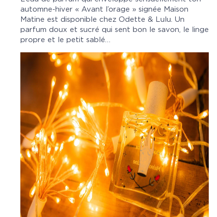
automne-hiver « Avant l’orage » signée Maison
Matine est disponible chez Odette & Lulu. Un
parfum doux et sucré qui sent bon le savon, le linge
propre et le petit sablé…