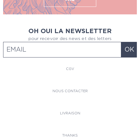
OH OUI LA NEWSLETTER
pour recevoir des news et des letters
CGV
NOUS CONTACTER
LIVRAISON
THANKS