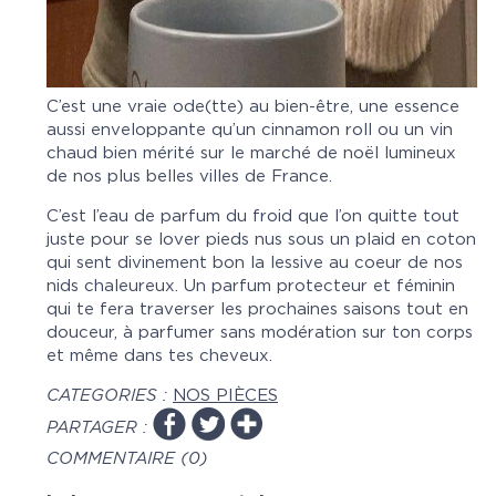
C’est une vraie ode(tte) au bien-être, une essence
aussi enveloppante qu’un cinnamon roll ou un vin
chaud bien mérité sur le marché de noël lumineux
de nos plus belles villes de France.
C’est l’eau de parfum du froid
que l’on quitte tout
juste pour se lover pieds nus sous un plaid en coton
qui sent divinement bon la lessive au coeur de nos
nids chaleureux. Un parfum protecteur et féminin
qui te fera traverser les prochaines saisons tout en
douceur, à parfumer sans modération sur ton corps
et même dans tes cheveux.
CATEGORIES :
NOS PIÈCES
PARTAGER :
COMMENTAIRE (0)