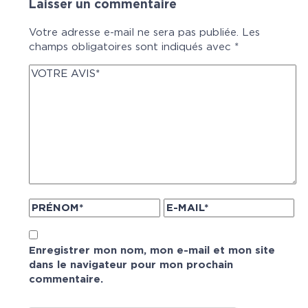
Laisser un commentaire
Votre adresse e-mail ne sera pas publiée.
Les
champs obligatoires sont indiqués avec
*
Enregistrer mon nom, mon e-mail et mon site
dans le navigateur pour mon prochain
commentaire.