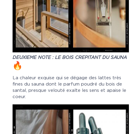
DEUXIEME NOTE : LE BOIS CREPITANT DU SAUNA
La chaleur exquise qui se dégage des lattes très
fines du sauna dont le parfum poudré du bois de
santal, presque velouté exalte les sens et apaise le
coeur.