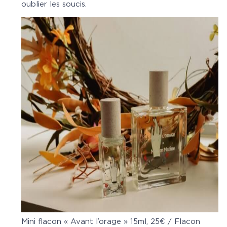
oublier les soucis.
Mini flacon « Avant l’orage » 15ml, 25€ / Flacon