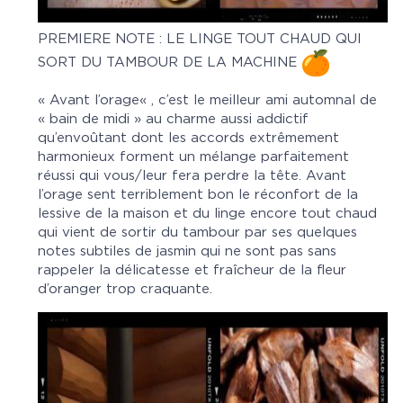
PREMIERE NOTE : LE LINGE TOUT CHAUD QUI
SORT DU TAMBOUR DE LA MACHINE
«
Avant l’orage
« , c’est le meilleur ami automnal de
«
bain de midi
» au charme aussi addictif
qu’envoûtant dont les accords extrêmement
harmonieux forment un mélange parfaitement
réussi qui vous/leur fera perdre la tête. Avant
l’orage sent terriblement bon le réconfort de la
lessive de la maison et du linge encore tout chaud
qui vient de sortir du tambour par ses quelques
notes subtiles de jasmin qui ne sont pas sans
rappeler la délicatesse et fraîcheur de la fleur
d’oranger trop craquante.