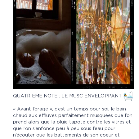
QUATRIEME NOTE : LE MUSC ENVELOPPANT
« Avant l’orage », c’est un temps pour soi, le bain
chaud aux effluves parfaitement musquées que l’on
prend alors que la pluie tapote contre les vitres et
que l’on s’enfonce peu à peu sous l’eau pour
n’écouter que les battements de son coeur et