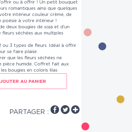
’offrir ou à offrir ! Un petit bouquet
eurs romantiques ainsi que quelques
votre intérieur couleur crème, de
poésie à votre intérieur !
e deux bougies de soja et d’un
 fleurs séchées aux multiples
ou 3 types de fleurs.
Idéal à offrir
r se faire plaisir.
urer que les fleurs séchées ne
 pièce humide. Coffret fait aux
les bougies en coloris lilas
JOUTER AU PANIER
PARTAGER :