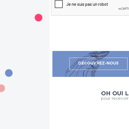
DÉCOUVREZ-NOUS
OH OUI 
pour recevoir