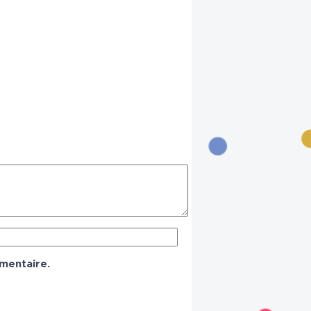
mentaire.