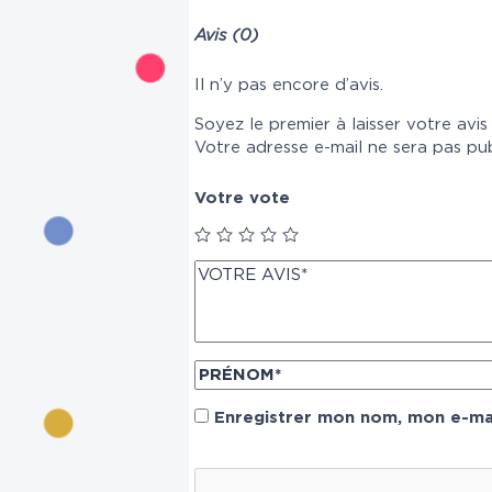
Avis (0)
Il n’y pas encore d’avis.
Soyez le premier à laisser votre avi
Votre adresse e-mail ne sera pas pub
Votre vote
Enregistrer mon nom, mon e-mai