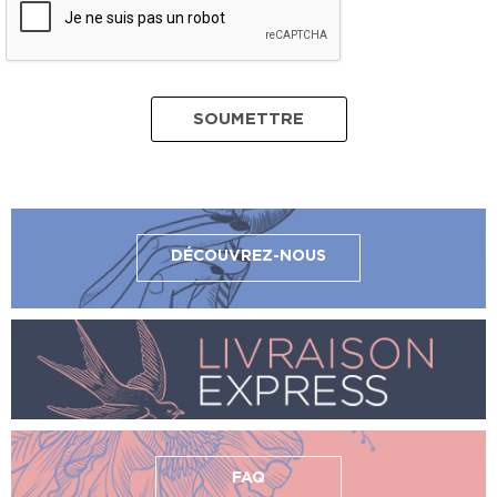
DÉCOUVREZ-NOUS
FAQ