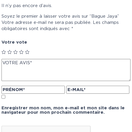
Il n’y pas encore d’avis.
Soyez le premier à laisser votre avis sur “Bague Jaya”
Votre adresse e-mail ne sera pas publiée.
Les champs
obligatoires sont indiqués avec
*
Votre vote
Enregistrer mon nom, mon e-mail et mon site dans le
navigateur pour mon prochain commentaire.