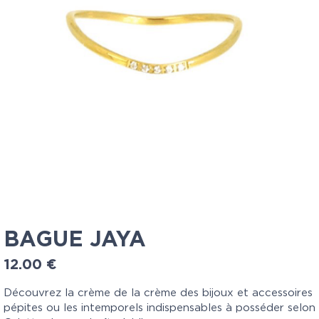
BAGUE JAYA
12.00
€
Découvrez la crème de la crème des bijoux et accessoires
pépites ou les intemporels indispensables à posséder selon