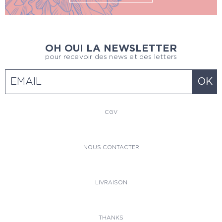
OH OUI LA NEWSLETTER
pour recevoir des news et des letters
CGV
NOUS CONTACTER
LIVRAISON
THANKS