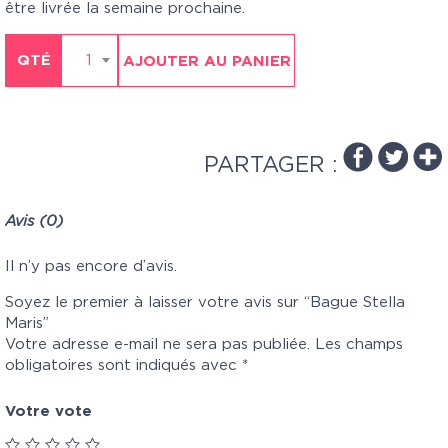
être livrée la semaine prochaine.
QTÉ
1
AJOUTER AU PANIER
PARTAGER :
Avis (0)
Il n’y pas encore d’avis.
Soyez le premier à laisser votre avis sur “Bague Stella
Maris”
Votre adresse e-mail ne sera pas publiée.
Les champs
obligatoires sont indiqués avec
*
Votre vote