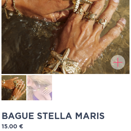
BAGUE STELLA MARIS
15.00
€