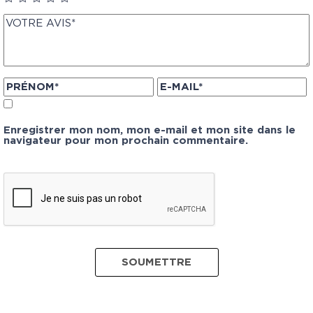
Enregistrer mon nom, mon e-mail et mon site dans le
navigateur pour mon prochain commentaire.