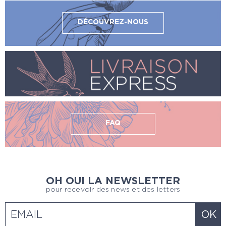
DÉCOUVREZ-NOUS
FAQ
OH OUI LA NEWSLETTER
pour recevoir des news et des letters