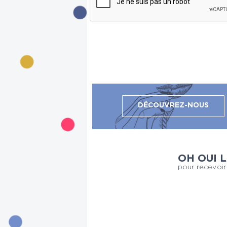
DÉCOUVREZ-NOUS
OH OUI 
pour recevoir