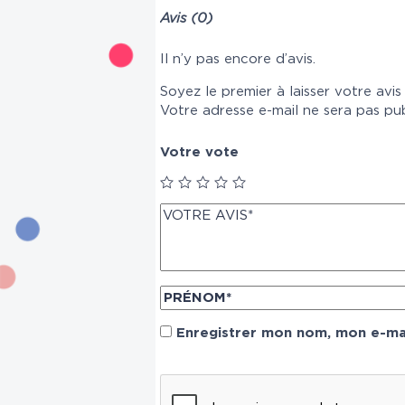
Avis (0)
Il n’y pas encore d’avis.
Soyez le premier à laisser votre avi
Votre adresse e-mail ne sera pas pub
Votre vote
Enregistrer mon nom, mon e-mai