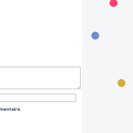
mentaire.