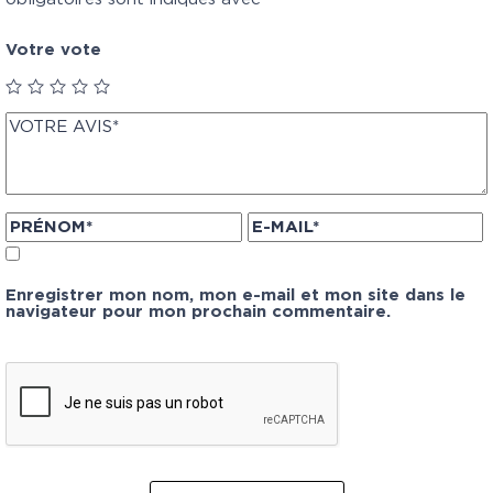
Votre vote
Enregistrer mon nom, mon e-mail et mon site dans le
navigateur pour mon prochain commentaire.