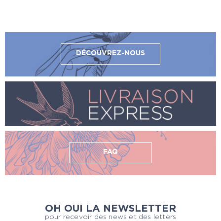
DÉCOUVREZ-NOUS
FAQ
OH OUI LA NEWSLETTER
pour recevoir des news et des letters