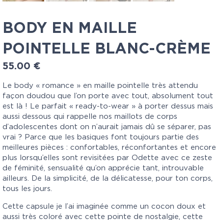
BODY EN MAILLE
POINTELLE BLANC-CRÈME
55.00
€
Le body « romance » en maille pointelle très attendu
façon doudou que l’on porte avec tout, absolument tout
est là ! Le parfait « ready-to-wear » à porter dessus mais
aussi dessous qui rappelle nos maillots de corps
d’adolescentes dont on n’aurait jamais dû se séparer, pas
vrai ? Parce que les basiques font toujours partie des
meilleures pièces : confortables, réconfortantes et encore
plus lorsqu’elles sont revisitées par Odette avec ce zeste
de féminité, sensualité qu’on apprécie tant, introuvable
ailleurs. De la simplicité, de la délicatesse, pour ton corps,
tous les jours.
Cette capsule je l’ai imaginée comme un cocon doux et
aussi très coloré avec cette pointe de nostalgie, cette