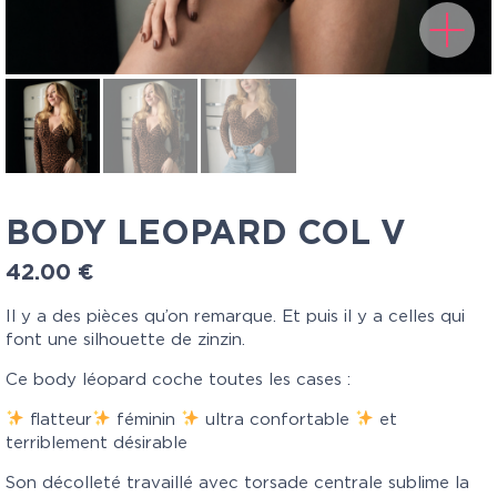
BODY LEOPARD COL V
42.00
€
Il y a des pièces qu’on remarque. Et puis il y a celles qui
font une silhouette de zinzin.
Ce body léopard coche toutes les cases :
flatteur
féminin
ultra confortable
et
terriblement désirable
Son décolleté travaillé avec torsade centrale sublime la