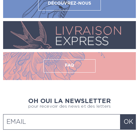
DÉCOUVREZ-NOUS
FAQ
OH OUI LA NEWSLETTER
pour recevoir des news et des letters