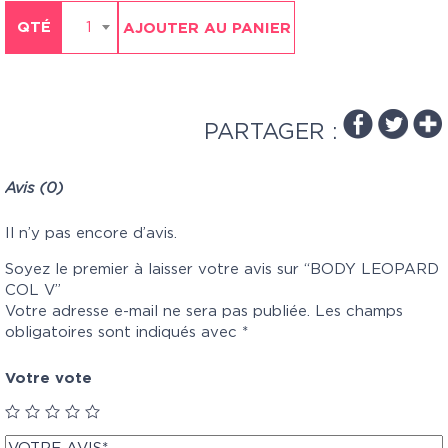
QTÉ
1
AJOUTER AU PANIER
PARTAGER :
Avis (0)
Il n’y pas encore d’avis.
Soyez le premier à laisser votre avis sur “BODY LEOPARD
COL V”
Votre adresse e-mail ne sera pas publiée.
Les champs
obligatoires sont indiqués avec
*
Votre vote