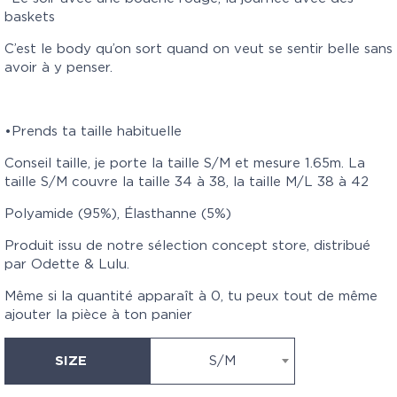
baskets
C’est le body qu’on sort quand on veut se sentir belle sans
avoir à y penser.
•Prends ta taille habituelle
Conseil taille, je porte la taille S/M et mesure 1.65m. La
taille S/M couvre la taille 34 à 38, la taille M/L 38 à 42
Polyamide (95%), Élasthanne (5%)
Produit issu de notre sélection concept store, distribué
par Odette & Lulu.
Même si la quantité apparaît à 0, tu peux tout de même
ajouter la pièce à ton panier
SIZE
S/M