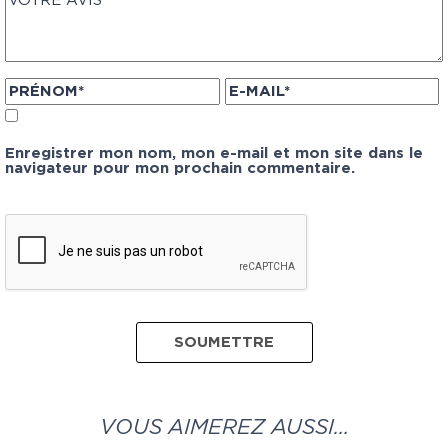
Enregistrer mon nom, mon e-mail et mon site dans le
navigateur pour mon prochain commentaire.
VOUS AIMEREZ AUSSI…