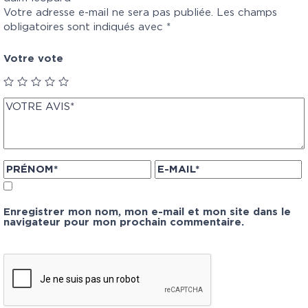
Votre adresse e-mail ne sera pas publiée.
Les champs
obligatoires sont indiqués avec
*
Votre vote
Enregistrer mon nom, mon e-mail et mon site dans le
navigateur pour mon prochain commentaire.