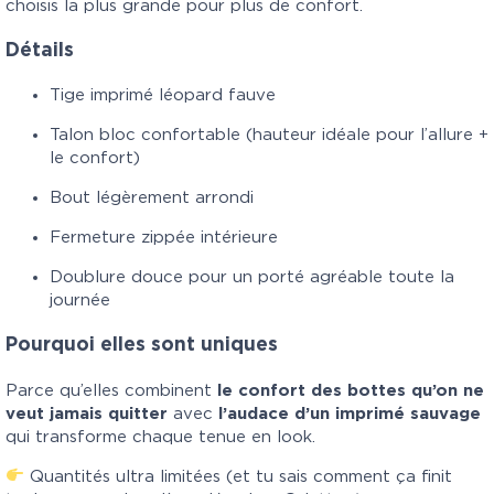
choisis la plus grande pour plus de confort.
Détails
Tige imprimé léopard fauve
Talon bloc confortable (hauteur idéale pour l’allure +
le confort)
Bout légèrement arrondi
Fermeture zippée intérieure
Doublure douce pour un porté agréable toute la
journée
Pourquoi elles sont uniques
Parce qu’elles combinent
le confort des bottes qu’on ne
veut jamais quitter
avec
l’audace d’un imprimé sauvage
qui transforme chaque tenue en look.
Quantités ultra limitées (et tu sais comment ça finit