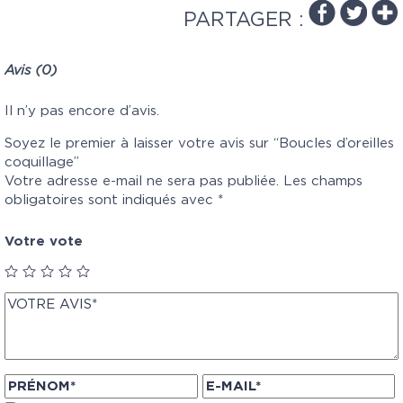
PARTAGER :
Avis (0)
Il n’y pas encore d’avis.
Soyez le premier à laisser votre avis sur “Boucles d’oreilles
coquillage”
Votre adresse e-mail ne sera pas publiée.
Les champs
obligatoires sont indiqués avec
*
Votre vote