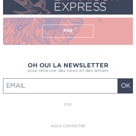
FAQ
OH OUI LA NEWSLETTER
pour recevoir des news et des letters
CGV
NOUS CONTACTER