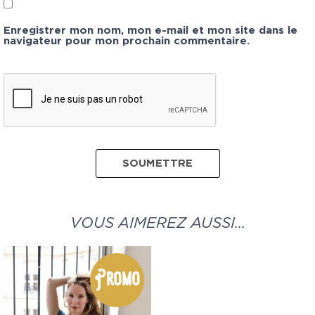
Enregistrer mon nom, mon e-mail et mon site dans le
navigateur pour mon prochain commentaire.
VOUS AIMEREZ AUSSI…
Promo