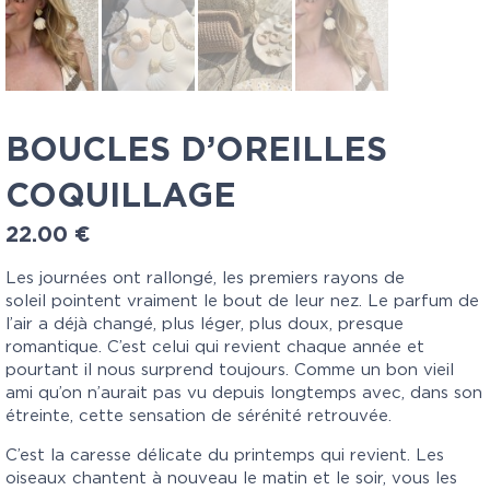
BOUCLES D’OREILLES
COQUILLAGE
22.00
€
Les journées ont rallongé, les premiers rayons de
soleil pointent vraiment le bout de leur nez. Le parfum de
l’air a déjà changé, plus léger, plus doux, presque
romantique. C’est celui qui revient chaque année et
pourtant il nous surprend toujours. Comme un bon vieil
ami qu’on n’aurait pas vu depuis longtemps avec, dans son
étreinte, cette sensation de sérénité retrouvée.
C’est la caresse délicate du printemps qui revient. Les
oiseaux chantent à nouveau le matin et le soir, vous les