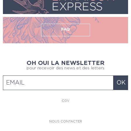
FAQ
OH OUI LA NEWSLETTER
pour recevoir des news et des letters
CGV
NOUS CONTACTER