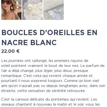
BOUCLES D’OREILLES EN
NACRE BLANC
22.00
€
Les journées ont rallongé, les premiers rayons de
soleil pointent vraiment le bout de leur nez. Le parfum de
l’air a déjà changé, plus léger, plus doux, presque
romantique. C’est celui qui revient chaque année et
pourtant il nous surprend toujours. Comme un bon vieil
ami qu’on n’aurait pas vu depuis longtemps avec, dans son
étreinte, cette sensation de sérénité retrouvée.
C’est la caresse délicate du printemps qui revient. Les
oiseaux chantent à nouveau le matin et le soir, vous les