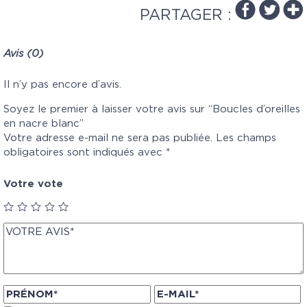
PARTAGER :
Avis (0)
Il n’y pas encore d’avis.
Soyez le premier à laisser votre avis sur “Boucles d’oreilles
en nacre blanc”
Votre adresse e-mail ne sera pas publiée.
Les champs
obligatoires sont indiqués avec
*
Votre vote