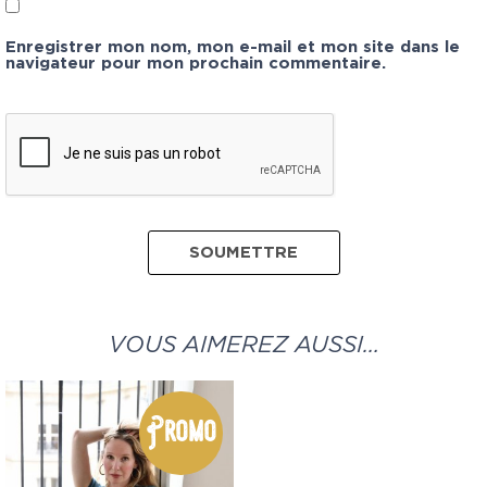
Enregistrer mon nom, mon e-mail et mon site dans le
navigateur pour mon prochain commentaire.
VOUS AIMEREZ AUSSI…
Promo