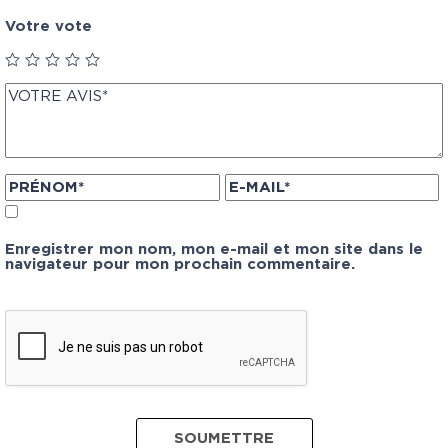
Votre vote
Enregistrer mon nom, mon e-mail et mon site dans le
navigateur pour mon prochain commentaire.