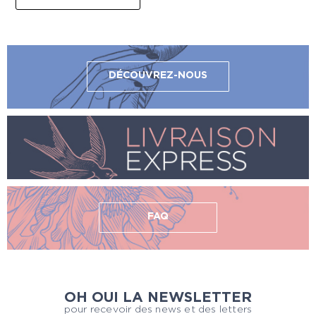
DÉCOUVREZ-NOUS
FAQ
OH OUI LA NEWSLETTER
pour recevoir des news et des letters