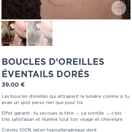
BOUCLES D’OREILLES
ÉVENTAILS DORÉS
39.00
€
Les boucles d’oreilles qui attrapent la lumière comme si tu
avais un spot perso rien que pour toi.
Effet garanti : tu secoues la tête → ça scintille →
c’est
très satisfaisan et illumine tout ton visage et chevelure.
Créoles 100% laiton hypoallergénique doré.