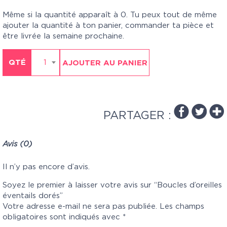
Même si la quantité apparaît à 0. Tu peux tout de même
ajouter la quantité à ton panier, commander ta pièce et
être livrée la semaine prochaine.
QTÉ
1
AJOUTER AU PANIER
PARTAGER :
Avis (0)
Il n’y pas encore d’avis.
Soyez le premier à laisser votre avis sur “Boucles d’oreilles
éventails dorés”
Votre adresse e-mail ne sera pas publiée.
Les champs
obligatoires sont indiqués avec
*