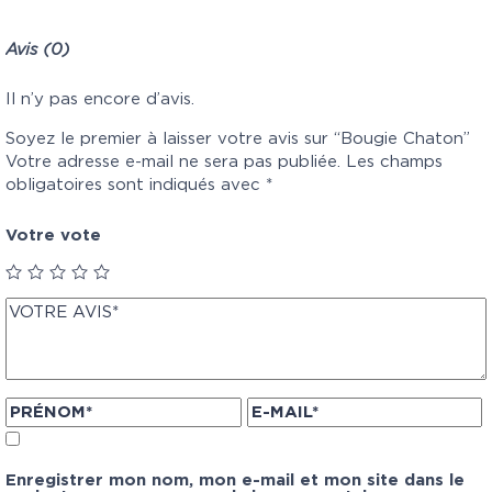
Avis (0)
Il n’y pas encore d’avis.
Soyez le premier à laisser votre avis sur “Bougie Chaton”
Votre adresse e-mail ne sera pas publiée.
Les champs
obligatoires sont indiqués avec
*
Votre vote
Enregistrer mon nom, mon e-mail et mon site dans le