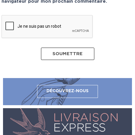
navigateur pour mon prochain commentaire.
DÉCOUVREZ-NOUS