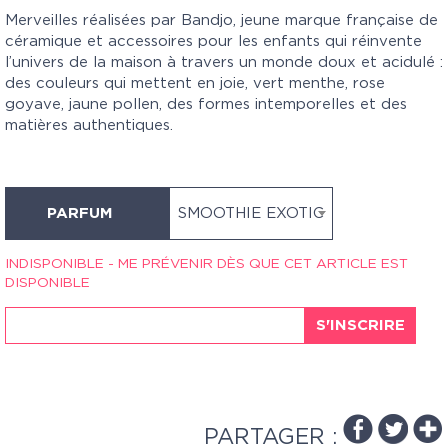
Merveilles réalisées par Bandjo, jeune marque française de
céramique et accessoires pour les enfants qui réinvente
l’univers de la maison à travers un monde doux et acidulé :
des couleurs qui mettent en joie, vert menthe, rose
goyave, jaune pollen, des formes intemporelles et des
matières authentiques.
PARFUM
SMOOTHIE EXOTIC
INDISPONIBLE - ME PRÉVENIR DÈS QUE CET ARTICLE EST
DISPONIBLE
S'INSCRIRE
PARTAGER :