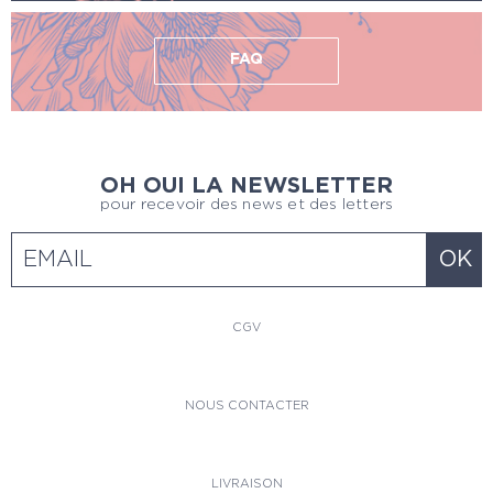
FAQ
OH OUI LA NEWSLETTER
pour recevoir des news et des letters
CGV
NOUS CONTACTER
LIVRAISON