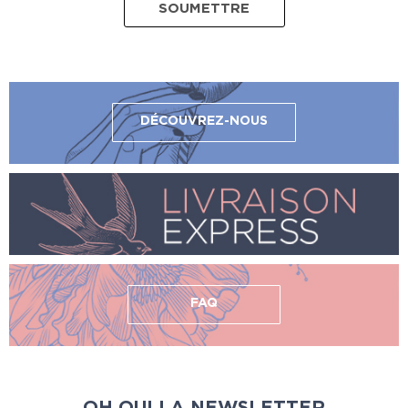
DÉCOUVREZ-NOUS
FAQ