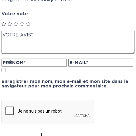
Votre vote
Enregistrer mon nom, mon e-mail et mon site dans le
navigateur pour mon prochain commentaire.