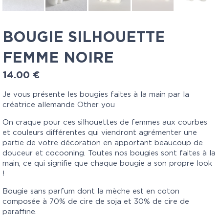
BOUGIE SILHOUETTE
FEMME NOIRE
14.00
€
Je vous présente les bougies faites à la main par la
créatrice allemande Other you
On craque pour ces silhouettes de femmes aux courbes
et couleurs différentes qui viendront agrémenter une
partie de votre décoration en apportant beaucoup de
douceur et cocooning. Toutes nos bougies sont faites à la
main, ce qui signifie que chaque bougie a son propre look
!
Bougie sans parfum dont la mèche est en coton
composée à 70% de cire de soja et 30% de cire de
paraffine.