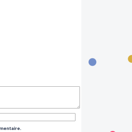
mentaire.