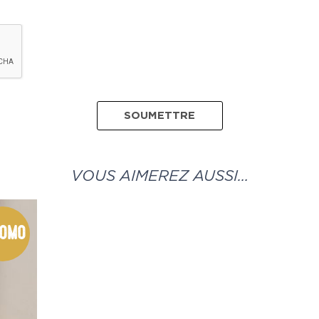
VOUS AIMEREZ AUSSI…
omo