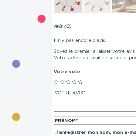
Avis (0)
Il n’y pas encore d’avis.
Soyez le premier à laisser votre avis
Votre adresse e-mail ne sera pas pub
Votre vote
Enregistrer mon nom, mon e-mai