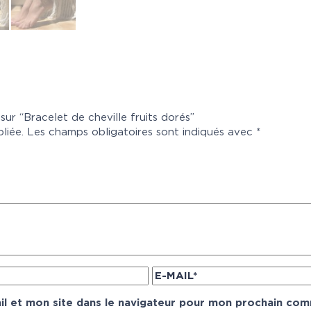
 sur “Bracelet de cheville fruits dorés”
liée.
Les champs obligatoires sont indiqués avec
*
l et mon site dans le navigateur pour mon prochain com