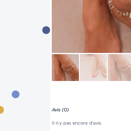
Avis (0)
Il n’y pas encore d’avis.