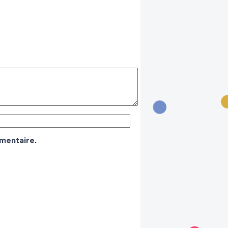
mentaire.