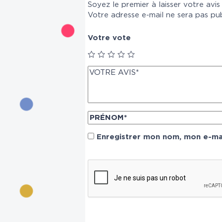
Soyez le premier à laisser votre avis
Votre adresse e-mail ne sera pas pub
Votre vote
Enregistrer mon nom, mon e-mai