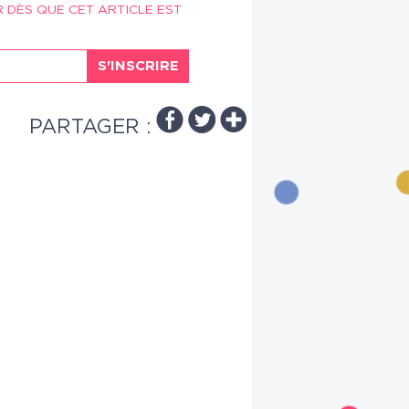
R DÈS QUE CET ARTICLE EST
S'INSCRIRE
PARTAGER :