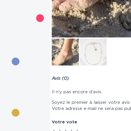
Avis (0)
Il n’y pas encore d’avis.
Soyez le premier à laisser votre avis
Votre adresse e-mail ne sera pas pub
Votre vote