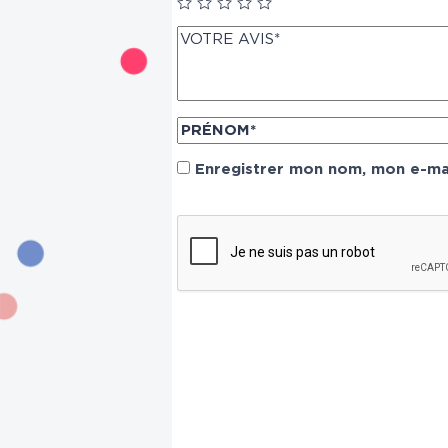
Enregistrer mon nom, mon e-mai