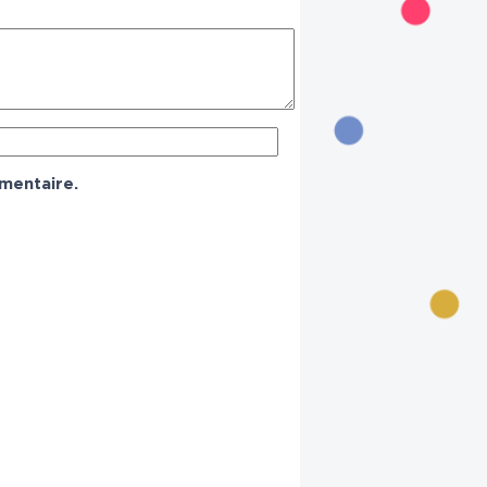
mentaire.