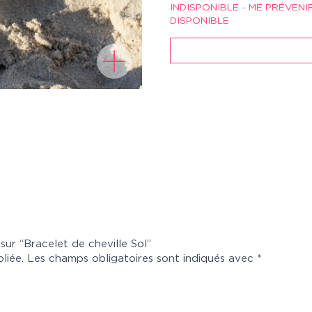
INDISPONIBLE - ME PRÉVENI
DISPONIBLE
 sur “Bracelet de cheville Sol”
liée.
Les champs obligatoires sont indiqués avec
*