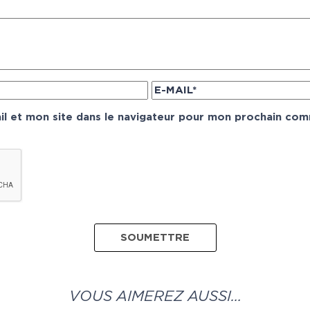
l et mon site dans le navigateur pour mon prochain com
VOUS AIMEREZ AUSSI…