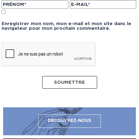
Enregistrer mon nom, mon e-mail et mon site dans le
navigateur pour mon prochain commentaire.
DÉCOUVREZ-NOUS