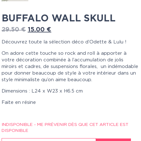
BUFFALO WALL SKULL
29.50
€
15.00
€
Découvrez toute la sélection déco d’Odette & Lulu !
On adore cette touche so rock and roll à apporter à
votre décoration combinée à l’accumulation de jolis
miroirs et cadres, de suspensions florales, un indémodable
pour donner beaucoup de style à votre intérieur dans un
style minimaliste qu’on aime beaucoup.
Dimensions : L24 x W23 x H6.5 cm
Faite en résine
INDISPONIBLE - ME PRÉVENIR DÈS QUE CET ARTICLE EST
DISPONIBLE