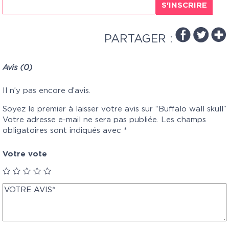
S'INSCRIRE
PARTAGER :
Avis (0)
Il n’y pas encore d’avis.
Soyez le premier à laisser votre avis sur “Buffalo wall skull”
Votre adresse e-mail ne sera pas publiée.
Les champs
obligatoires sont indiqués avec
*
Votre vote