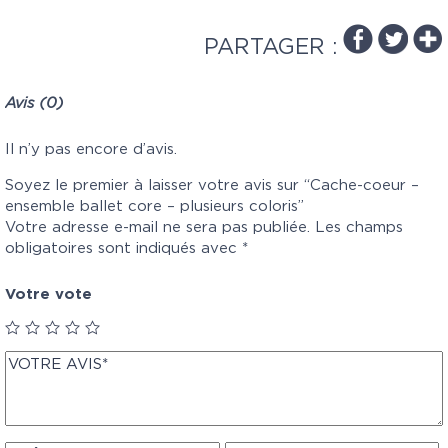
PARTAGER :
Avis (0)
Il n’y pas encore d’avis.
Soyez le premier à laisser votre avis sur “Cache-coeur –
ensemble ballet core – plusieurs coloris”
Votre adresse e-mail ne sera pas publiée.
Les champs
obligatoires sont indiqués avec
*
Votre vote