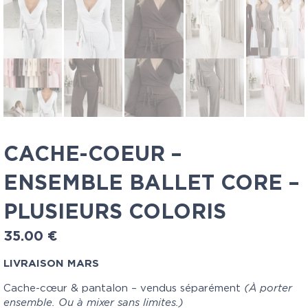
CACHE-COEUR –
ENSEMBLE BALLET CORE –
PLUSIEURS COLORIS
35.00
€
LIVRAISON MARS
Cache-cœur & pantalon – vendus séparément
(À porter
ensemble. Ou à mixer sans limites.)