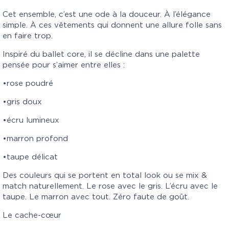
Cet ensemble, c’est une ode à la douceur. À l’élégance
simple. À ces vêtements qui donnent une allure folle sans
en faire trop.
Inspiré du ballet core, il se décline dans une palette
pensée pour s’aimer entre elles :
•rose poudré
•gris doux
•écru lumineux
•marron profond
•taupe délicat
Des couleurs qui se portent en total look ou se mix &
match naturellement. Le rose avec le gris. L’écru avec le
taupe. Le marron avec tout. Zéro faute de goût.
Le cache-cœur