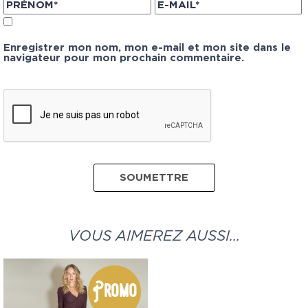
Enregistrer mon nom, mon e-mail et mon site dans le
navigateur pour mon prochain commentaire.
VOUS AIMEREZ AUSSI…
Promo