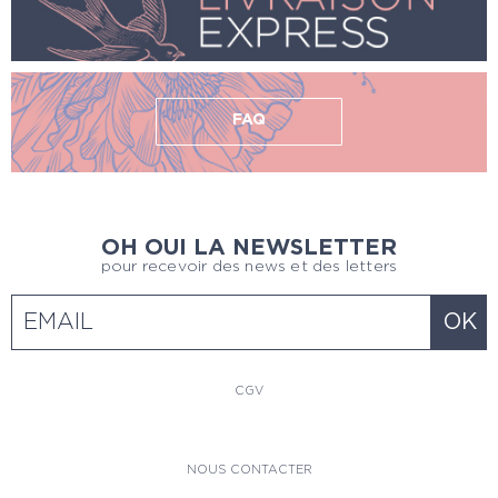
FAQ
OH OUI LA NEWSLETTER
pour recevoir des news et des letters
CGV
NOUS CONTACTER