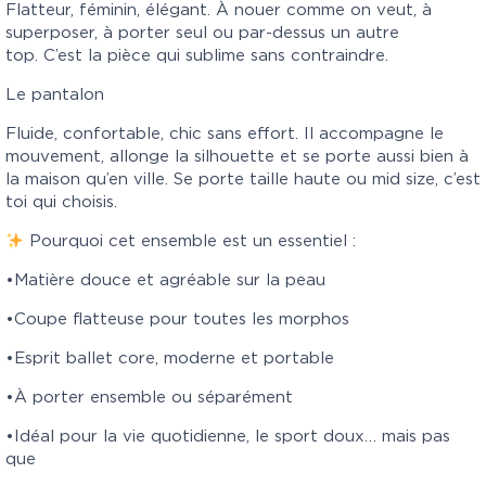
Flatteur, féminin, élégant. À nouer comme on veut, à
superposer, à porter seul ou par-dessus un autre
top. C’est la pièce qui sublime sans contraindre.
Le pantalon
Fluide, confortable, chic sans effort. Il accompagne le
mouvement, allonge la silhouette et se porte aussi bien à
la maison qu’en ville. Se porte taille haute ou mid size, c’est
toi qui choisis.
Pourquoi cet ensemble est un essentiel :
•Matière douce et agréable sur la peau
•Coupe flatteuse pour toutes les morphos
•Esprit ballet core, moderne et portable
•À porter ensemble ou séparément
•Idéal pour la vie quotidienne, le sport doux… mais pas
que