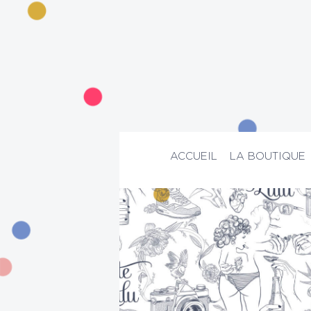
ACCUEIL
LA BOUTIQUE