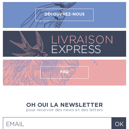
DÉCOUVREZ-NOUS
FAQ
OH OUI LA NEWSLETTER
pour recevoir des news et des letters