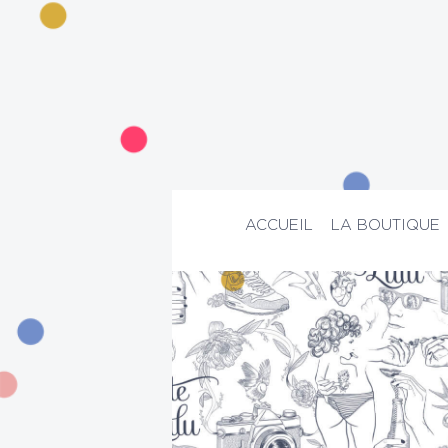
ACCUEIL
LA BOUTIQUE