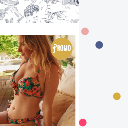
Promo