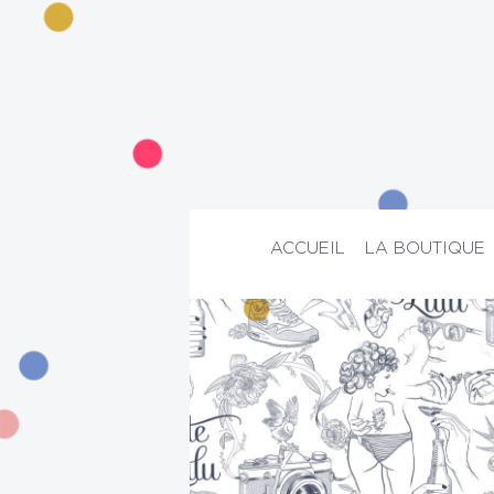
ACCUEIL
LA BOUTIQUE