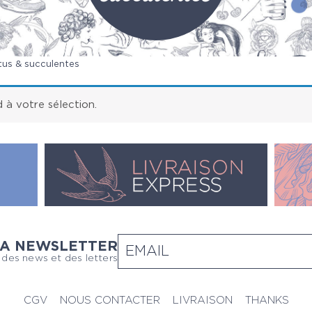
us & succulentes
à votre sélection.
LA NEWSLETTER
 des news et des letters
CGV
NOUS CONTACTER
LIVRAISON
THANKS