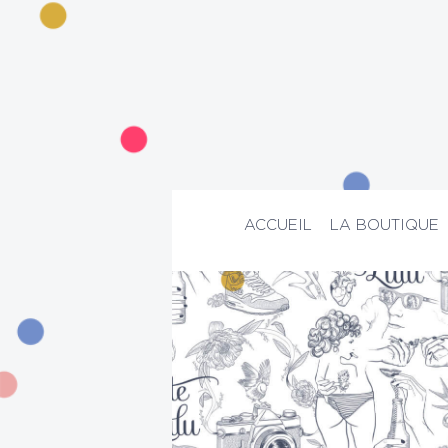
ACCUEIL
LA BOUTIQUE