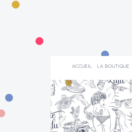
ACCUEIL
LA BOUTIQUE