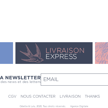
LA NEWSLETTER
 des news et des letters
CGV
NOUS CONTACTER
LIVRAISON
THANKS
Odette & Lulu, 2020, Tous droits réservés.
Agence Digitale