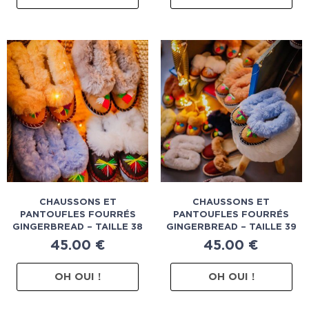
CHAUSSONS ET
CHAUSSONS ET
PANTOUFLES FOURRÉS
PANTOUFLES FOURRÉS
GINGERBREAD – TAILLE 38
GINGERBREAD – TAILLE 39
45.00
€
45.00
€
OH OUI !
OH OUI !