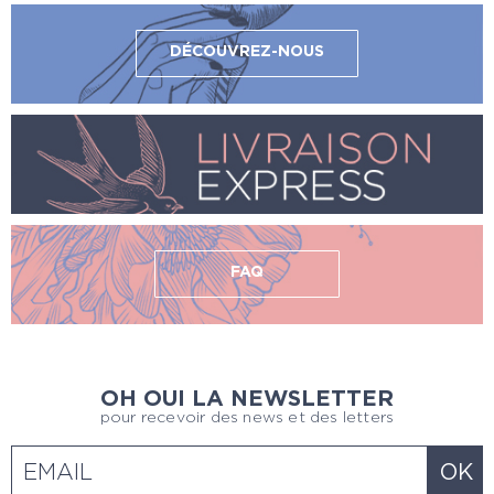
DÉCOUVREZ-NOUS
FAQ
OH OUI LA NEWSLETTER
pour recevoir des news et des letters