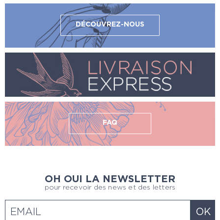
DÉCOUVREZ-NOUS
FAQ
OH OUI LA NEWSLETTER
pour recevoir des news et des letters