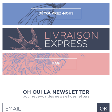
DÉCOUVREZ-NOUS
FAQ
OH OUI LA NEWSLETTER
pour recevoir des news et des letters