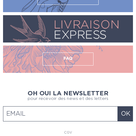
FAQ
OH OUI LA NEWSLETTER
pour recevoir des news et des letters
CGV