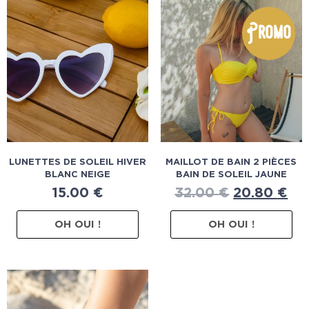
Promo
LUNETTES DE SOLEIL HIVER
MAILLOT DE BAIN 2 PIÈCES
BLANC NEIGE
BAIN DE SOLEIL JAUNE
15.00
€
32.00
€
20.80
€
OH OUI !
OH OUI !