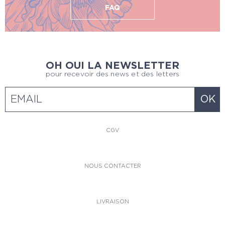
FAQ
OH OUI LA NEWSLETTER
pour recevoir des news et des letters
CGV
NOUS CONTACTER
LIVRAISON