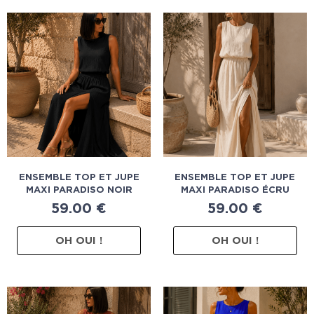
ENSEMBLE TOP ET JUPE
ENSEMBLE TOP ET JUPE
MAXI PARADISO NOIR
MAXI PARADISO ÉCRU
59.00
€
59.00
€
OH OUI !
OH OUI !