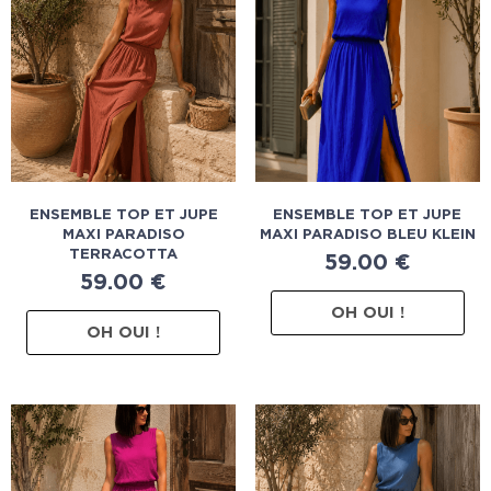
ENSEMBLE TOP ET JUPE
ENSEMBLE TOP ET JUPE
MAXI PARADISO
MAXI PARADISO BLEU KLEIN
TERRACOTTA
59.00
€
59.00
€
OH OUI !
OH OUI !