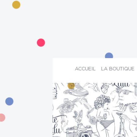
ACCUEIL
LA BOUTIQUE