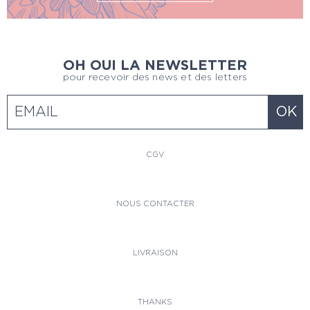
OH OUI LA NEWSLETTER
pour recevoir des news et des letters
CGV
NOUS CONTACTER
LIVRAISON
THANKS