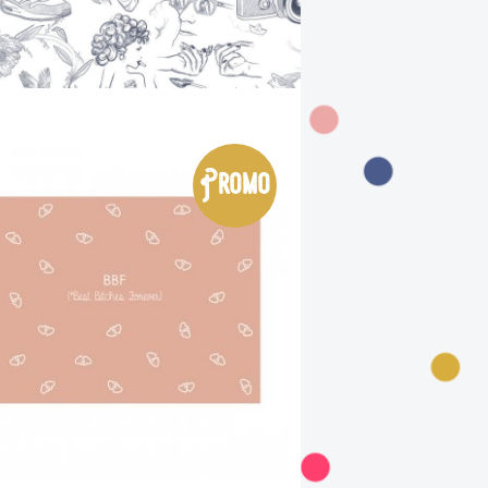
Promo