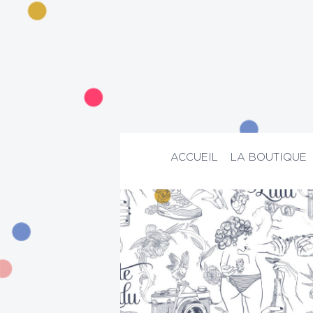
ACCUEIL
LA BOUTIQUE