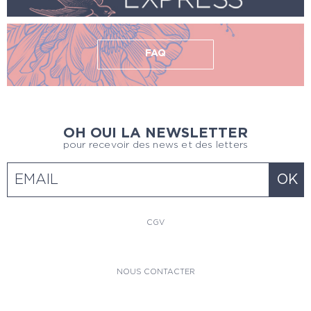
FAQ
OH OUI LA NEWSLETTER
pour recevoir des news et des letters
CGV
NOUS CONTACTER