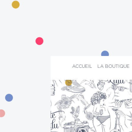
ACCUEIL
LA BOUTIQUE