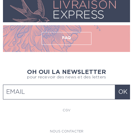
FAQ
OH OUI LA NEWSLETTER
pour recevoir des news et des letters
CGV
NOUS CONTACTER