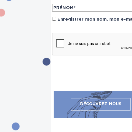
Enregistrer mon nom, mon e-mai
DÉCOUVREZ-NOUS