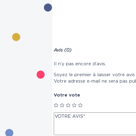
Avis (0)
Il n’y pas encore d’avis.
Soyez le premier à laisser votre avi
Votre adresse e-mail ne sera pas pub
Votre vote