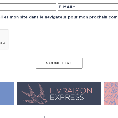
l et mon site dans le navigateur pour mon prochain com