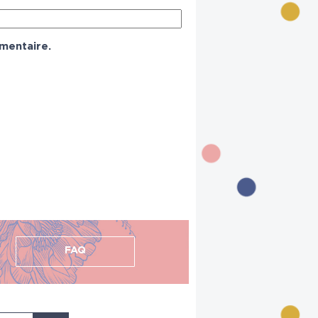
mentaire.
FAQ