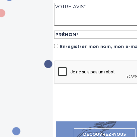
Enregistrer mon nom, mon e-mai
DÉCOUVREZ-NOUS