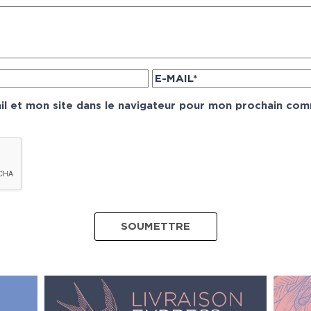
l et mon site dans le navigateur pour mon prochain com