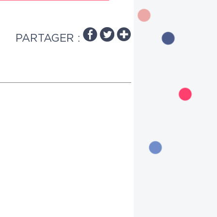
PARTAGER :