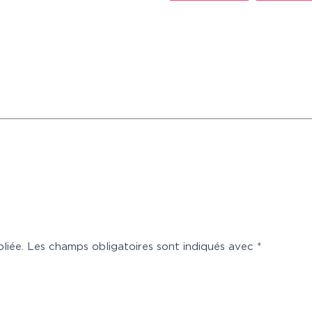
liée.
Les champs obligatoires sont indiqués avec
*