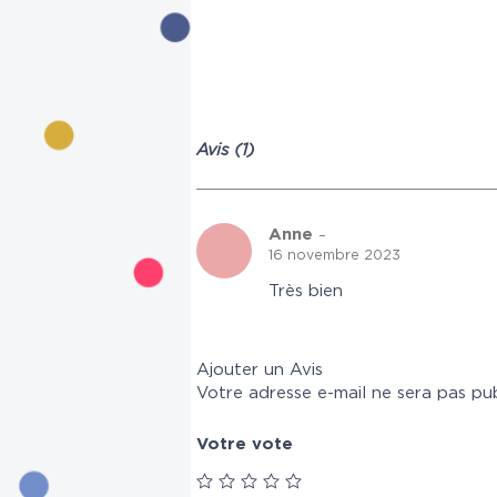
Avis (1)
Anne
–
16 novembre 2023
Très bien
Ajouter un Avis
Votre adresse e-mail ne sera pas pub
Votre vote