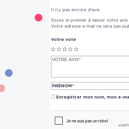
Il n’y pas encore d’avis.
Soyez le premier à laisser votre avis
Votre adresse e-mail ne sera pas pub
Votre vote
Enregistrer mon nom, mon e-mai