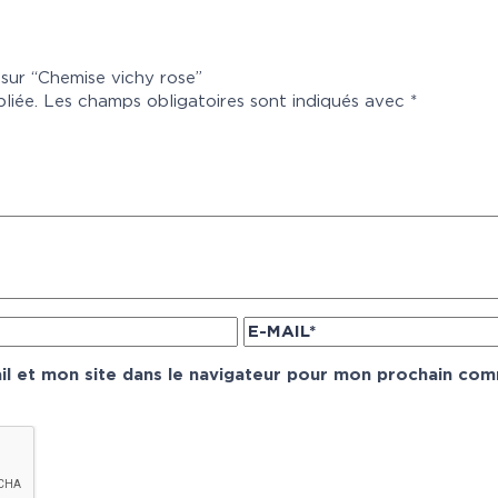
 sur “Chemise vichy rose”
liée.
Les champs obligatoires sont indiqués avec
*
l et mon site dans le navigateur pour mon prochain com