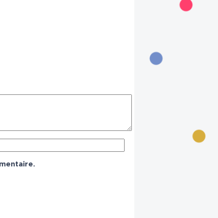
mentaire.