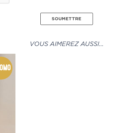
VOUS AIMEREZ AUSSI…
omo