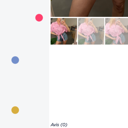
Avis (0)