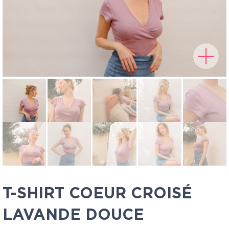
T-SHIRT COEUR CROISÉ
LAVANDE DOUCE