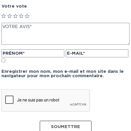
Votre vote
Enregistrer mon nom, mon e-mail et mon site dans le
navigateur pour mon prochain commentaire.