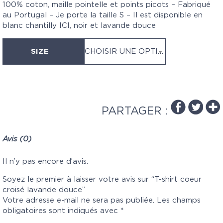
100% coton, maille pointelle et points picots – Fabriqué
au Portugal – Je porte la taille S – Il est disponible en
blanc chantilly
ICI,
noir et lavande douce
SIZE
CHOISIR UNE OPTION
PARTAGER :
Avis (0)
Il n’y pas encore d’avis.
Soyez le premier à laisser votre avis sur “T-shirt coeur
croisé lavande douce”
Votre adresse e-mail ne sera pas publiée.
Les champs
obligatoires sont indiqués avec
*