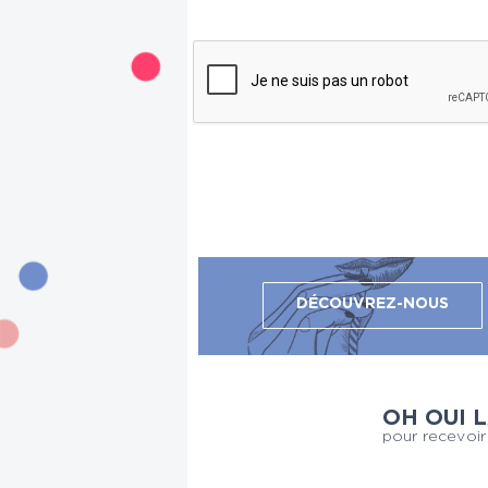
DÉCOUVREZ-NOUS
OH OUI 
pour recevoir