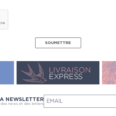
LA NEWSLETTER
 des news et des letters