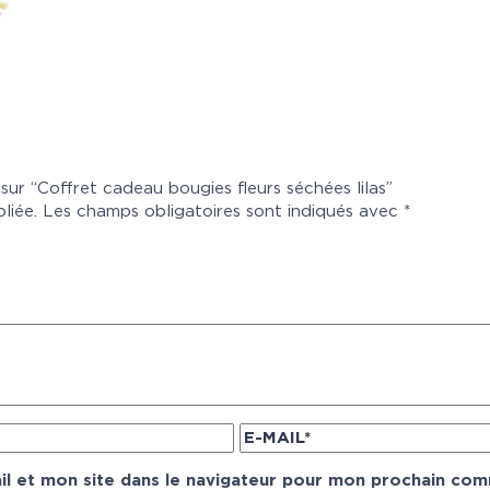
 sur “Coffret cadeau bougies fleurs séchées lilas”
liée.
Les champs obligatoires sont indiqués avec
*
l et mon site dans le navigateur pour mon prochain com