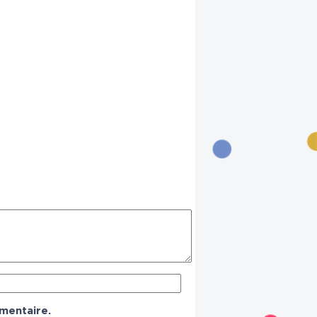
mentaire.