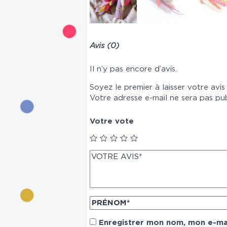
Avis (0)
Il n’y pas encore d’avis.
Soyez le premier à laisser votre avis
Votre adresse e-mail ne sera pas pub
Votre vote
Enregistrer mon nom, mon e-mai