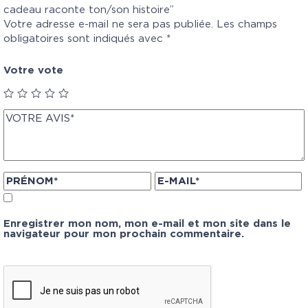
cadeau raconte ton/son histoire”
Votre adresse e-mail ne sera pas publiée.
Les champs
obligatoires sont indiqués avec
*
Votre vote
Enregistrer mon nom, mon e-mail et mon site dans le
navigateur pour mon prochain commentaire.