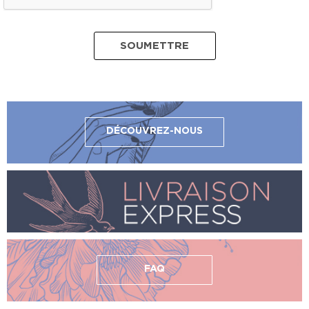
DÉCOUVREZ-NOUS
FAQ