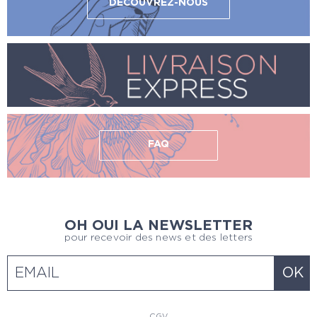
DÉCOUVREZ-NOUS
FAQ
OH OUI LA NEWSLETTER
pour recevoir des news et des letters
CGV