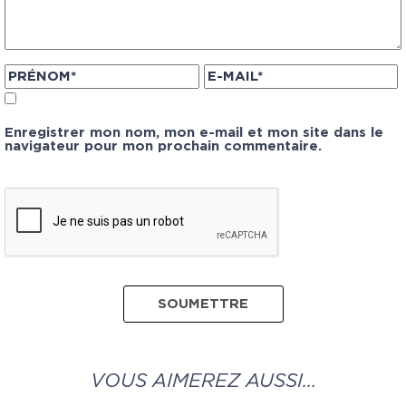
Enregistrer mon nom, mon e-mail et mon site dans le
navigateur pour mon prochain commentaire.
VOUS AIMEREZ AUSSI…