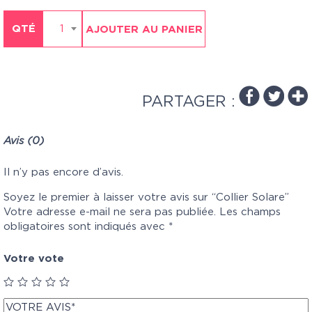
QTÉ
1
AJOUTER AU PANIER
PARTAGER :
Avis (0)
Il n’y pas encore d’avis.
Soyez le premier à laisser votre avis sur “Collier Solare”
Votre adresse e-mail ne sera pas publiée.
Les champs
obligatoires sont indiqués avec
*
Votre vote