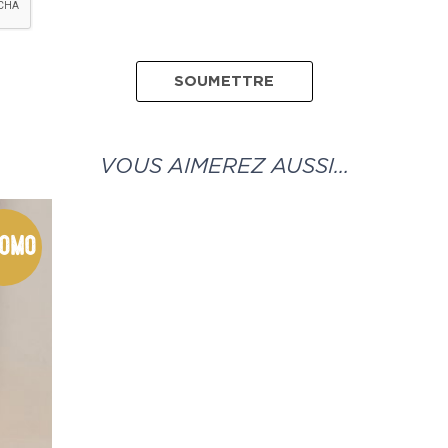
VOUS AIMEREZ AUSSI…
omo