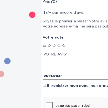
Avis (0)
Il n’y pas encore d’avis.
Soyez le premier à laisser votre avi
Votre adresse e-mail ne sera pas pub
Votre vote
Enregistrer mon nom, mon e-mai