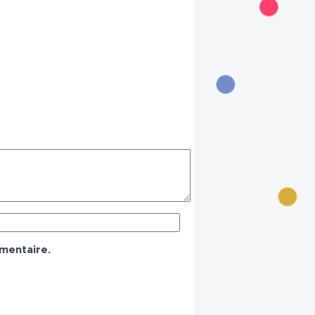
mentaire.