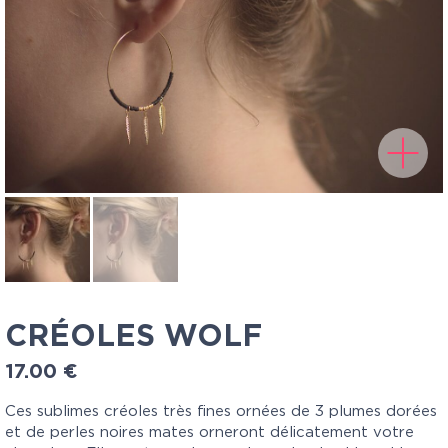
CRÉOLES WOLF
17.00
€
Ces sublimes créoles très fines ornées de 3 plumes dorées
et de perles noires mates orneront délicatement votre