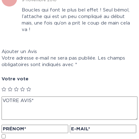
9 novembre 2016
Boucles qui font le plus bel effet ! Seul bémol,
l’attache qui est un peu compliqué au début
mais, une fois qu’on a prit le coup de main cela
va !
Ajouter un Avis
Votre adresse e-mail ne sera pas publiée.
Les champs
obligatoires sont indiqués avec
*
Votre vote