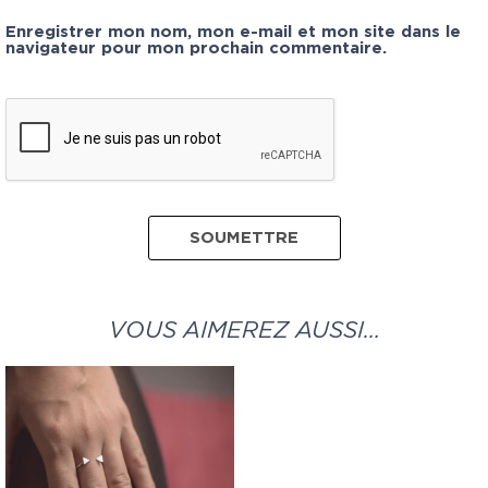
Enregistrer mon nom, mon e-mail et mon site dans le
navigateur pour mon prochain commentaire.
VOUS AIMEREZ AUSSI…