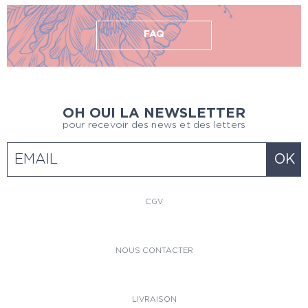
FAQ
OH OUI LA NEWSLETTER
pour recevoir des news et des letters
CGV
NOUS CONTACTER
LIVRAISON